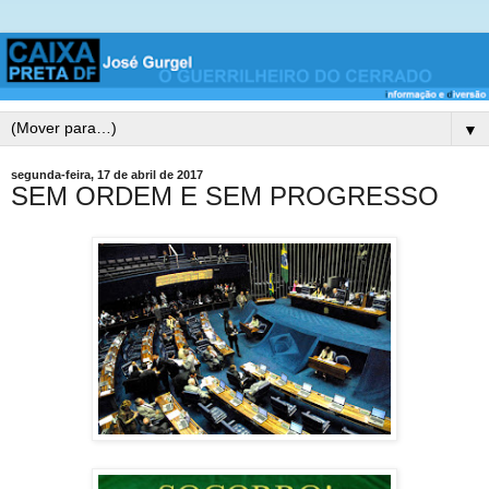
▼
segunda-feira, 17 de abril de 2017
SEM ORDEM E SEM PROGRESSO