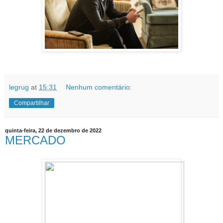
legrug
at
15:31
Nenhum comentário:
Compartilhar
quinta-feira, 22 de dezembro de 2022
MERCADO