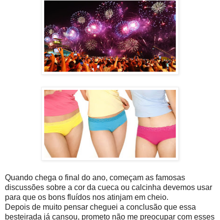
Quando chega o final do ano, começam as famosas
discussões sobre a cor da cueca ou calcinha devemos usar
para que os bons fluídos nos atinjam em cheio.
Depois de muito pensar cheguei a conclusão que essa
besteirada já cansou, prometo não me preocupar com esses