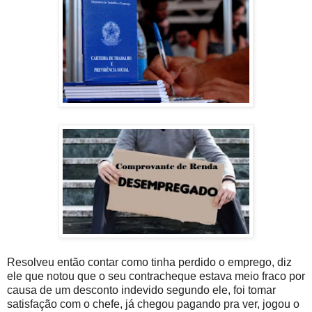
Resolveu então contar como tinha perdido o emprego, diz
ele que notou que o seu contracheque estava meio fraco por
causa de um desconto indevido segundo ele, foi tomar
satisfação com o chefe, já chegou pagando pra ver, jogou o