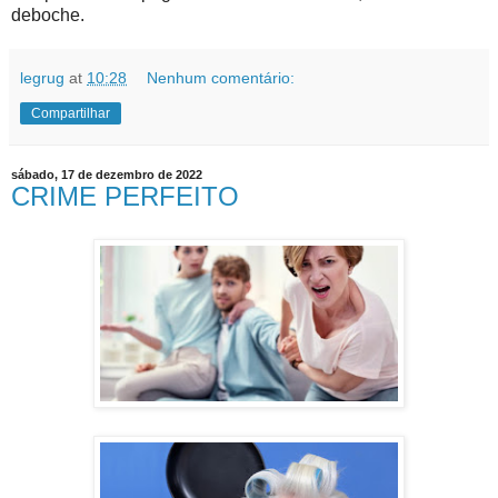
deboche.
legrug
at
10:28
Nenhum comentário:
Compartilhar
sábado, 17 de dezembro de 2022
CRIME PERFEITO