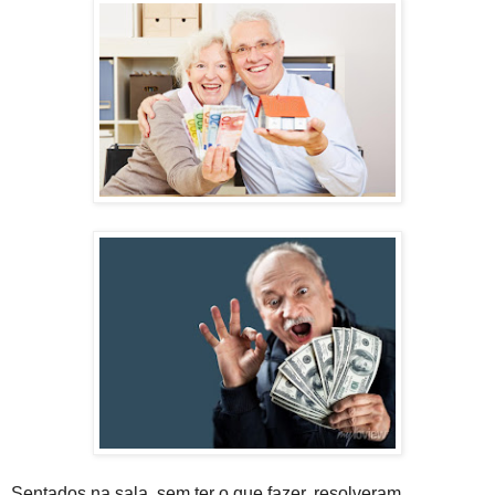
Sentados na sala, sem ter o que fazer, resolveram