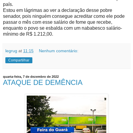
país.
Estou em lágrimas ao ver a declaração desse pobre
senador, pois ninguém consegue acreditar como ele pode
passar o mês com esse salário de fome que recebe,
enquanto o povo se esbalda com um nababesco salário-
mínimo de R$ 1.212,00.
legrug
at
11:15
Nenhum comentário:
Compartilhar
quarta-feira, 7 de dezembro de 2022
ATAQUE DE DEMÊNCIA