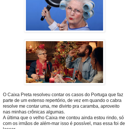
O Caixa Preta resolveu contar os casos do Portuga que faz
parte de um extenso repertório, de vez em quando o cabra
resolve me contar uma, me divirto pra caramba, aproveito
nas minhas crônicas algumas.
A última que o velho Caixa me contou ainda estou rindo, só
com os irmãos de além-mar isso é possível, mas essa foi de