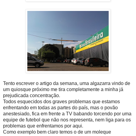
Tento escrever o artigo da semana, uma algazarra vindo de
um quiosque próximo me tira completamente a minha já
prejudicada concentração.
Todos esquecidos dos graves problemas que estamos
enfrentando em todas as partes do país, mas o povão
anestesiado, fica em frente a TV babando torcendo por uma
equipe de futebol que não nos representa, nem liga para os
problemas que enfrentamos por aqui.
Como exemplo bem claro temos o de um moleque