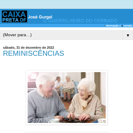
▼
sábado, 31 de dezembro de 2022
REMINISCÊNCIAS