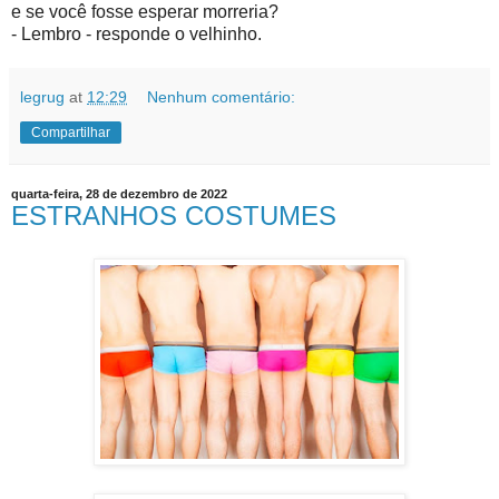
e se você fosse esperar morreria?
- Lembro - responde o velhinho.
legrug
at
12:29
Nenhum comentário:
Compartilhar
quarta-feira, 28 de dezembro de 2022
ESTRANHOS COSTUMES