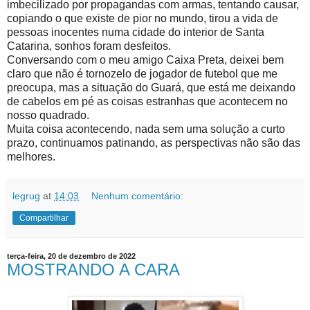
imbecilizado por propagandas com armas, tentando causar,
copiando o que existe de pior no mundo, tirou a vida de
pessoas inocentes numa cidade do interior de Santa
Catarina, sonhos foram desfeitos.
Conversando com o meu amigo Caixa Preta, deixei bem
claro que não é tornozelo de jogador de futebol que me
preocupa, mas a situação do Guará, que está me deixando
de cabelos em pé as coisas estranhas que acontecem no
nosso quadrado.
Muita coisa acontecendo, nada sem uma solução a curto
prazo, continuamos patinando, as perspectivas não são das
melhores.
legrug
at
14:03
Nenhum comentário:
Compartilhar
terça-feira, 20 de dezembro de 2022
MOSTRANDO A CARA