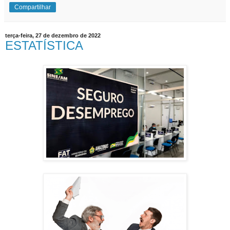
Compartilhar
terça-feira, 27 de dezembro de 2022
ESTATÍSTICA