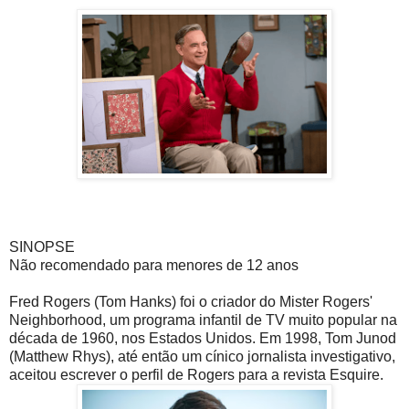
SINOPSE
Não recomendado para menores de 12 anos
Fred Rogers (Tom Hanks) foi o criador do Mister Rogers'
Neighborhood, um programa infantil de TV muito popular na
década de 1960, nos Estados Unidos. Em 1998, Tom Junod
(Matthew Rhys), até então um cínico jornalista investigativo,
aceitou escrever o perfil de Rogers para a revista Esquire.