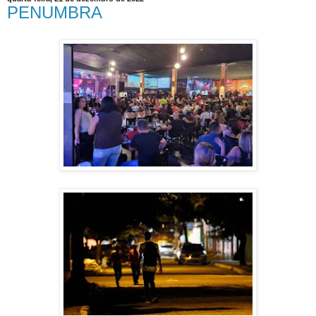
PENUMBRA