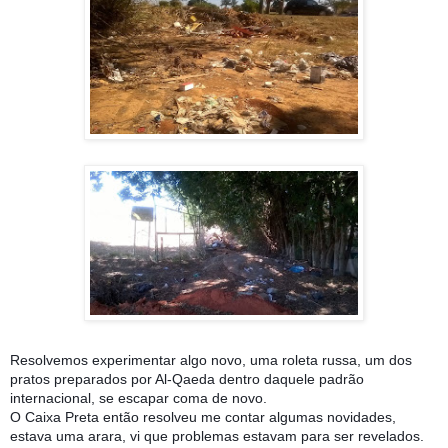
Resolvemos experimentar algo novo, uma roleta russa, um dos
pratos preparados por Al-Qaeda dentro daquele padrão
internacional, se escapar coma de novo.
O Caixa Preta então resolveu me contar algumas novidades,
estava uma arara, vi que problemas estavam para ser revelados.