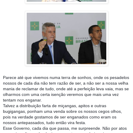
Parece até que vivemos numa terra de sonhos, onde os pesadelos
nossos de cada dia não tem razão de ser, a não ser a nossa velha
mania de reclamar de tudo, onde até a perfeição leva vaia, mas se
olharmos com uma certa isenção veremos que mais uma vez
tentam nos enganar.
Talvez a distribuição farta de miçangas, apitos e outras
bugigangas, ponham uma venda sobre os nossos cegos olhos,
pois na verdade gostamos de ser enganados como eram os
nossos antepa
ssados, tudo então vira festa.
Esse Governo, cada dia que passa, me surpreende. Não por atos