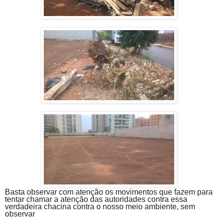
Basta observar com atenção os movimentos que fazem para
tentar chamar a atenção das autoridades contra essa
verdadeira chacina contra o nosso meio ambiente, sem
observar