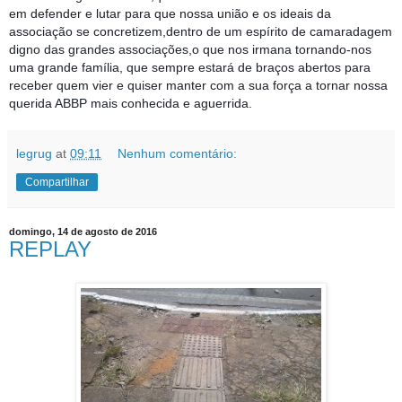
em defender e lutar para que nossa união e os ideais da
associação se concretizem,dentro de um espírito de camaradagem
digno das grandes associações,o que nos irmana tornando-nos
uma grande família, que sempre estará de braços abertos para
receber quem vier e quiser manter com a sua força a tornar nossa
querida ABBP mais conhecida e aguerrida.
legrug
at
09:11
Nenhum comentário:
Compartilhar
domingo, 14 de agosto de 2016
REPLAY