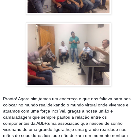
Pronto! Agora sim,temos um endereço o que nos faltava para nos
colocar no mundo real,deixando o mundo virtual onde vivemos e
atuamos com uma força incrível, graças a nossa união e
camaradagem que sempre pautou a relação entre os
componentes da ABBP,uma associação que nasceu de sonho
visionário de uma grande figura,hoje uma grande realidade nas
mãos de seguidores fiéis,que não deixam em momento nenhum