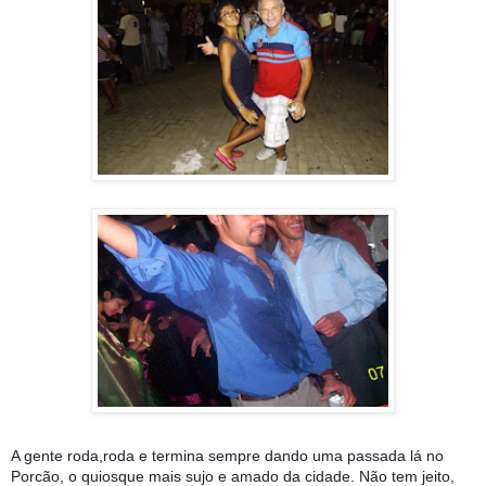
A gente roda,roda e termina sempre dando uma passada lá no
Porcão, o quiosque mais sujo e amado da cidade. Não tem jeito,