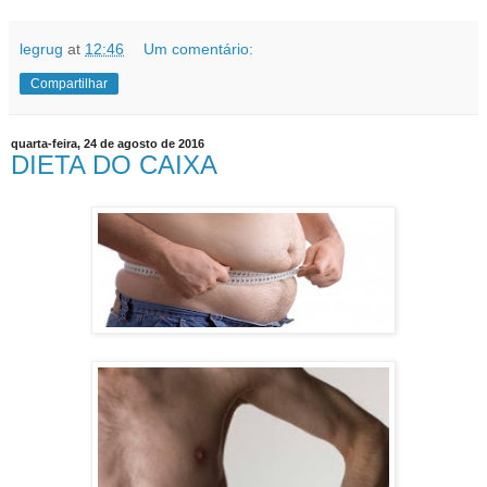
legrug
at
12:46
Um comentário:
Compartilhar
quarta-feira, 24 de agosto de 2016
DIETA DO CAIXA