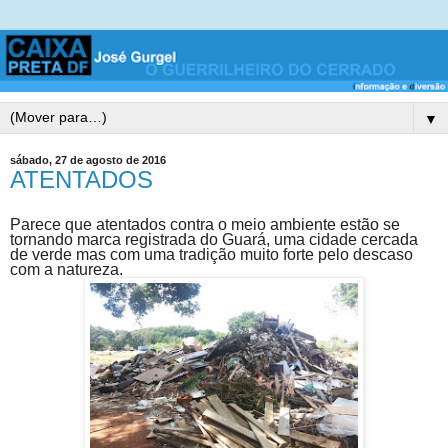
▼
sábado, 27 de agosto de 2016
ATENTADOS
Parece que atentados contra o meio ambiente estão se
tornando marca registrada do Guará, uma cidade cercada
de verde mas com uma tradição muito forte pelo descaso
com a natureza.