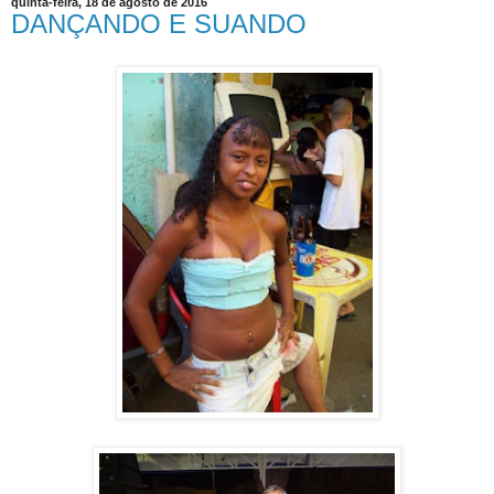
quinta-feira, 18 de agosto de 2016
DANÇANDO E SUANDO