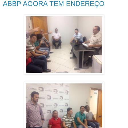
ABBP AGORA TEM ENDEREÇO