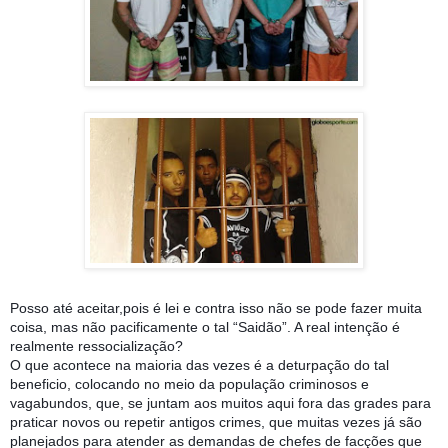
Posso até aceitar,pois é lei e contra isso não se pode fazer muita
coisa, mas não pacificamente o tal “Saidão”. A real intenção é
realmente ressocialização?
O que acontece na maioria das vezes é a deturpação do tal
beneficio, colocando no meio da população criminosos e
vagabundos, que, se juntam aos muitos aqui fora das grades para
praticar novos ou repetir antigos crimes, que muitas vezes já são
planejados para atender as demandas de chefes de facções que