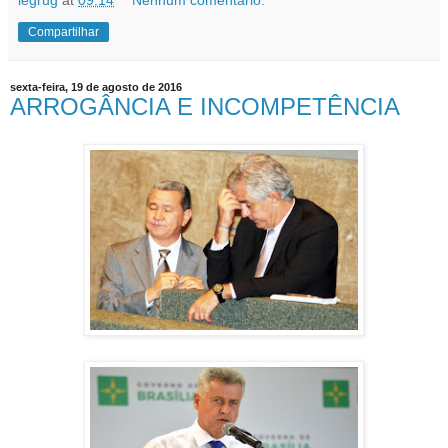
Compartilhar
sexta-feira, 19 de agosto de 2016
ARROGÂNCIA E INCOMPETÊNCIA