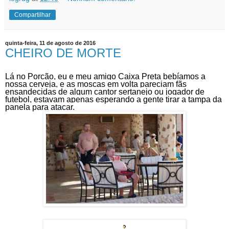
Compartilhar
quinta-feira, 11 de agosto de 2016
CHEIRO DE MORTE
Lá no Porcão, eu e meu amigo Caixa Preta bebíamos a
nossa cerveja, e as moscas em volta pareciam fãs
ensandecidas de algum cantor sertanejo ou jogador de
futebol, estavam apenas esperando a gente tirar a tampa da
panela para atacar.