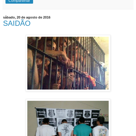
Compartilhar
sábado, 20 de agosto de 2016
SAIDÃO