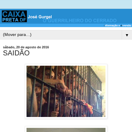
▼
sábado, 20 de agosto de 2016
SAIDÃO