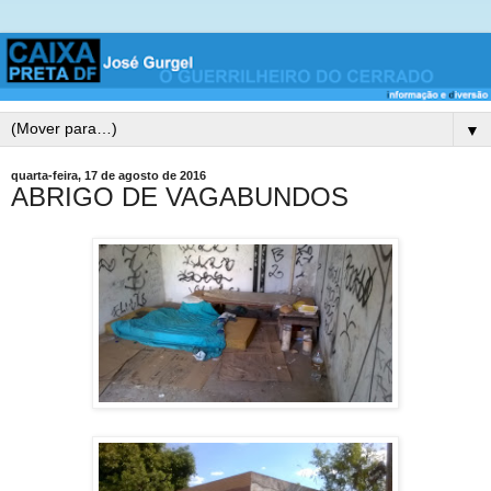
▼
quarta-feira, 17 de agosto de 2016
ABRIGO DE VAGABUNDOS