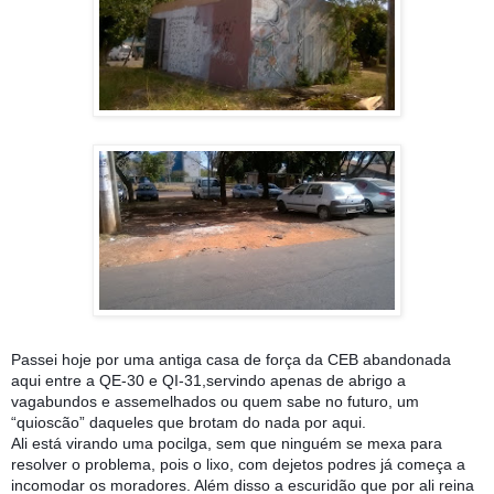
Passei hoje por uma antiga casa de força da CEB abandonada
aqui entre a QE-30 e QI-31,servindo apenas de abrigo a
vagabundos e assemelhados ou quem sabe no futuro, um
“quioscão” daqueles que brotam do nada por aqui.
Ali está virando uma pocilga, sem que ninguém se mexa para
resolver o problema, pois o lixo, com dejetos podres já começa a
incomodar os moradores. Além disso a escuridão que por ali reina