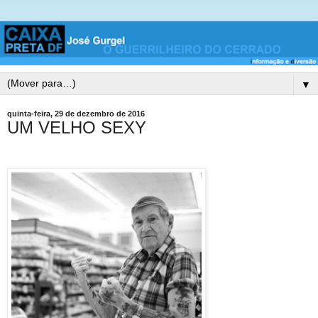
▼
quinta-feira, 29 de dezembro de 2016
UM VELHO SEXY