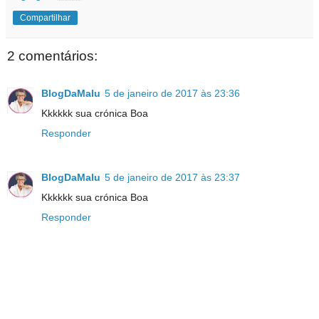
Compartilhar
2 comentários:
BlogDaMalu
5 de janeiro de 2017 às 23:36
Kkkkkk sua crónica Boa
Responder
BlogDaMalu
5 de janeiro de 2017 às 23:37
Kkkkkk sua crónica Boa
Responder