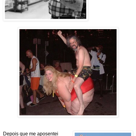
Depois que me aposentei