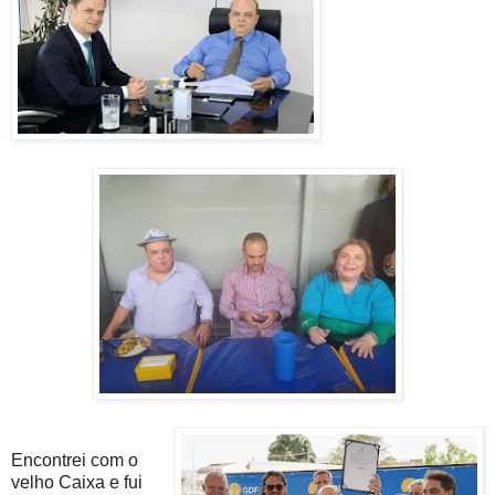
Encontrei com o
velho Caixa e fui