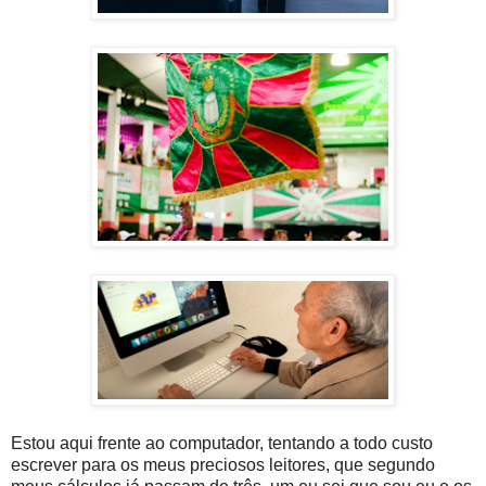
Estou aqui frente ao computador, tentando a todo custo
escrever para os meus preciosos leitores, que segundo