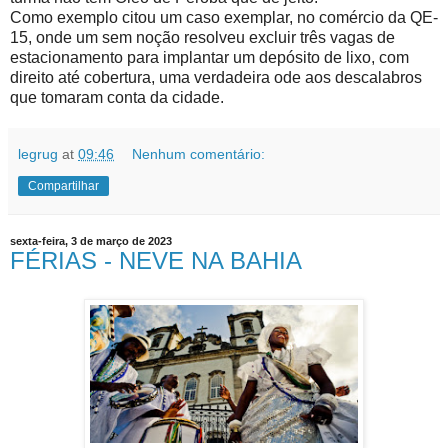
Como exemplo citou um caso exemplar, no comércio da QE-
15, onde um sem noção resolveu excluir três vagas de
estacionamento para implantar um depósito de lixo, com
direito até cobertura, uma verdadeira ode aos descalabros
que tomaram conta da cidade.
legrug
at
09:46
Nenhum comentário:
Compartilhar
sexta-feira, 3 de março de 2023
FÉRIAS - NEVE NA BAHIA