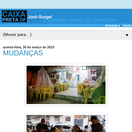
▼
quinta-feira, 30 de março de 2023
MUDANÇAS