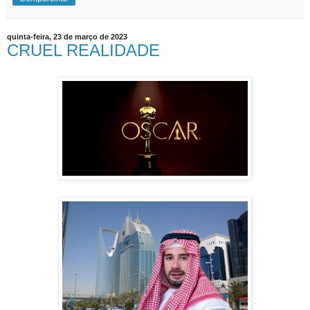
quinta-feira, 23 de março de 2023
CRUEL REALIDADE