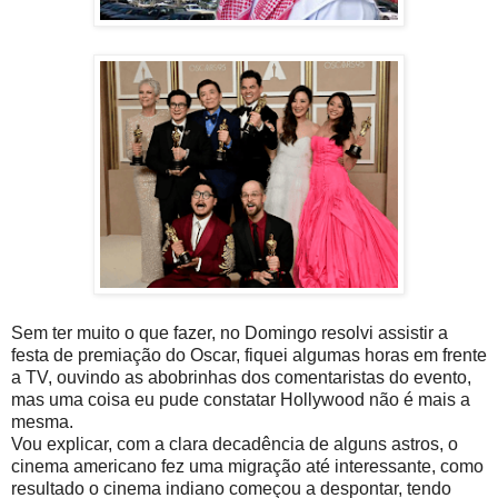
Sem ter muito o que fazer, no Domingo resolvi assistir a
festa de premiação do Oscar, fiquei algumas horas em frente
a TV, ouvindo as abobrinhas dos comentaristas do evento,
mas uma coisa eu pude constatar Hollywood não é mais a
mesma.
Vou explicar, com a clara decadência de alguns astros, o
cinema americano fez uma migração até interessante, como
resultado o cinema indiano começou a despontar, tendo