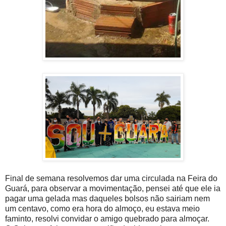
Final de semana resolvemos dar uma circulada na Feira do
Guará, para observar a movimentação, pensei até que ele ia
pagar uma gelada mas daqueles bolsos não sairiam nem
um centavo, como era hora do almoço, eu estava meio
faminto, resolvi convidar o amigo quebrado para almoçar.