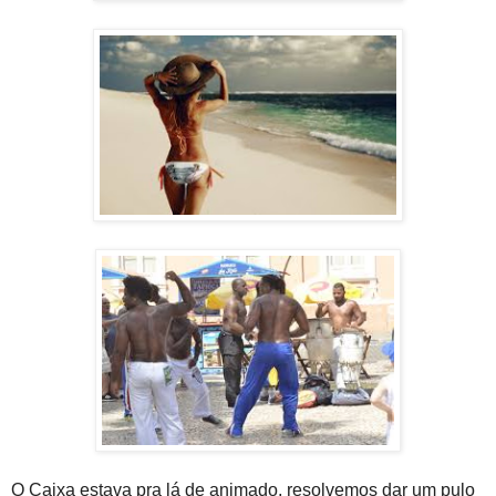
O Caixa estava pra lá de animado, resolvemos dar um pulo