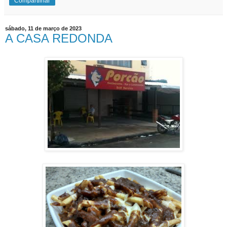
Compartilhar
sábado, 11 de março de 2023
A CASA REDONDA