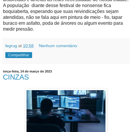
A população diante desse festival de nonsense fica
boquiaberta, esperando que suas reivindicações sejam
atendidas, não se fala aqui em pintura de meio - fio, tapar
buraco em asfalto, poda de árvores ou algum evento para
medir pressão.
legrug
at
10:58
Nenhum comentário:
Compartilhar
terça-feira, 14 de março de 2023
CINZAS