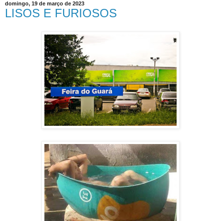
domingo, 19 de março de 2023
LISOS E FURIOSOS