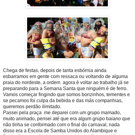
Chega de festas, depois de tanta esbórnia ainda
esbarramos em gente com ressaca ou voltando de alguma
praia do nordeste, a ordem agora é voltar ao trabalho já se
preparando para a Semana Santa que ninguém é de ferro.
Vamos começar fingindo que somos bonzinhos, tementes e
se pecamos foi culpa da bebida e das más companhias,
queremos perdão ilimitado.
Passei pela praça me deparei com um grupo mamado,
muito animado, pensei até que era algum grupo baiano que
não tinha se conformado com o final do carnaval, nada
disso era a Escola de Samba Unidos do Alambique e