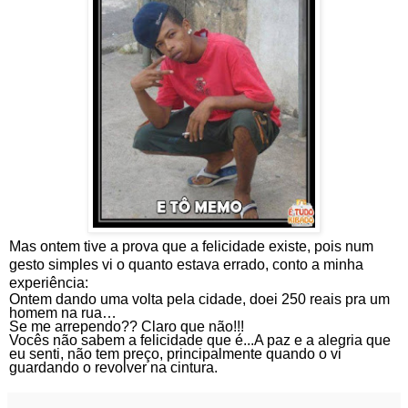
Mas ontem tive a prova que a felicidade existe, pois num
gesto simples vi o quanto estava errado, conto a minha
experiência:
Ontem dando uma volta pela cidade, doei 250 reais pra um
homem na rua…
Se me arrependo?? Claro que não!!!
Vocês não sabem a felicidade que é...A paz e a alegria que
eu senti, não tem preço, principalmente quando o vi
guardando o revolver na cintura.