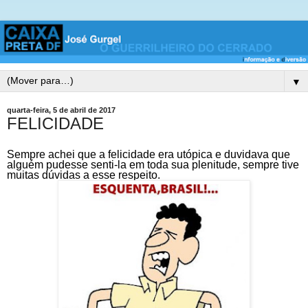
▼
quarta-feira, 5 de abril de 2017
FELICIDADE
Sempre achei que a felicidade era utópica e duvidava que
alguém pudesse senti-la em toda sua plenitude, sempre tive
muitas dúvidas a esse respeito.