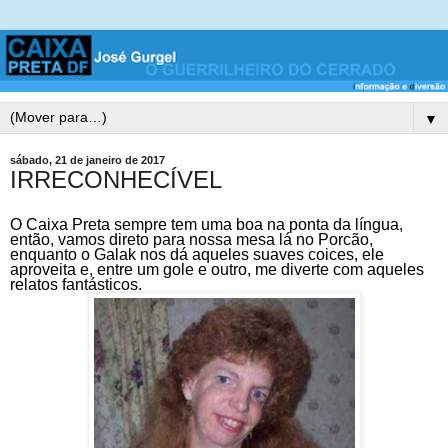
▼
sábado, 21 de janeiro de 2017
IRRECONHECÍVEL
O Caixa Preta sempre tem uma boa na ponta da língua,
então, vamos direto para nossa mesa lá no Porcão,
enquanto o Galak nos dá aqueles suaves coices, ele
aproveita e, entre um gole e outro, me diverte com aqueles
relatos fantásticos.