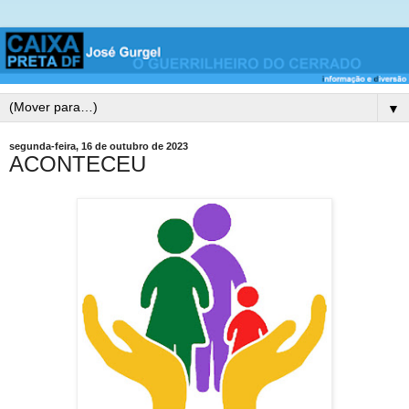
▼
segunda-feira, 16 de outubro de 2023
ACONTECEU