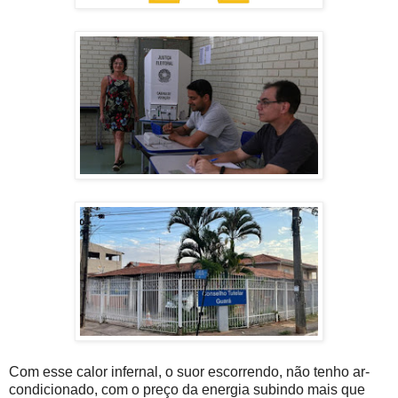
Com esse calor infernal, o suor escorrendo, não tenho ar-
condicionado, com o preço da energia subindo mais que