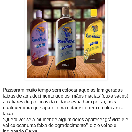
Passaram muito tempo sem colocar aquelas famigeradas
faixas de agradecimento que os “mãos macias”(puxa sacos)
auxiliares de políticos da cidade espalham por aí, pois
qualquer obra que aparece na cidade correm e colocam a
faixa.
“Quero ver se a mulher de algum deles aparecer grávida ele
vai colocar uma faixa de agradecimento”, diz o velho e
indignado Caixa.