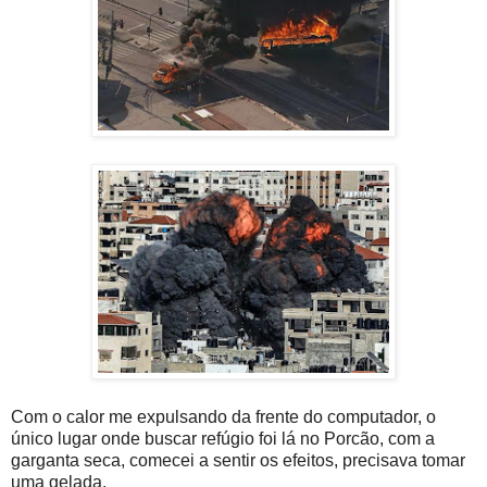
Com o calor me expulsando da frente do computador, o
único lugar onde buscar refúgio foi lá no Porcão, com a
garganta seca, comecei a sentir os efeitos, precisava tomar
uma gelada.