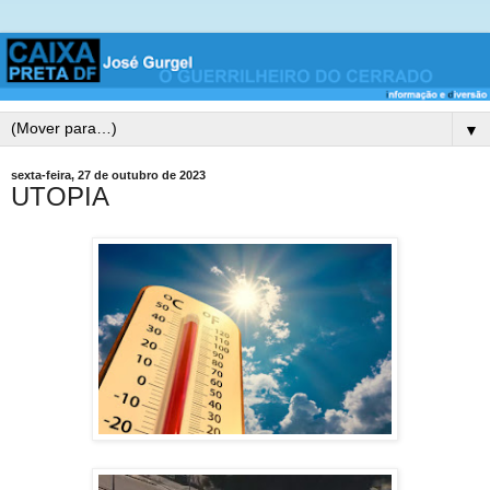
▼
sexta-feira, 27 de outubro de 2023
UTOPIA