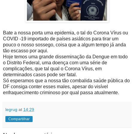
Bate a nossa porta uma epidemia, o tal do Corona Vírus ou
COVID -19 importado de países asiáticos para tirar um
pouco o nosso sossego, coisa que a algum tempo já anda
tão escasso por aqui.
Hoje temos uma grande disseminação da Dengue em todo
o Distrito Federal, uma doença com uma série de
complicações, que tal qual o Corona Vírus, em
determinados casos pode ser fatal.
Só esperamos que a nossa tão combalida saúde pública do
DF consiga conter esses males, apesar do visível
enfraquecimento criminoso por qual passa atualmente.
legrug
at
14:29
Compartilhar