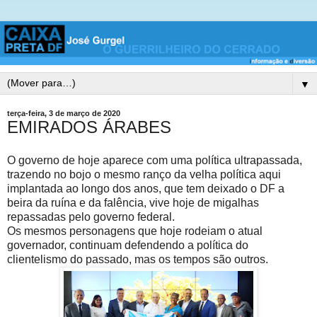
▼
terça-feira, 3 de março de 2020
EMIRADOS ÁRABES
O governo de hoje aparece com uma política ultrapassada,
trazendo no bojo o mesmo ranço da velha política aqui
implantada ao longo dos anos, que tem deixado o DF a
beira da ruína e da falência, vive hoje de migalhas
repassadas pelo governo federal.
Os mesmos personagens que hoje rodeiam o atual
governador, continuam defendendo a política do
clientelismo do passado, mas os tempos são outros.