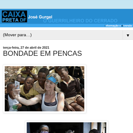
▼
terça-feira, 27 de abril de 2021
BONDADE EM PENCAS