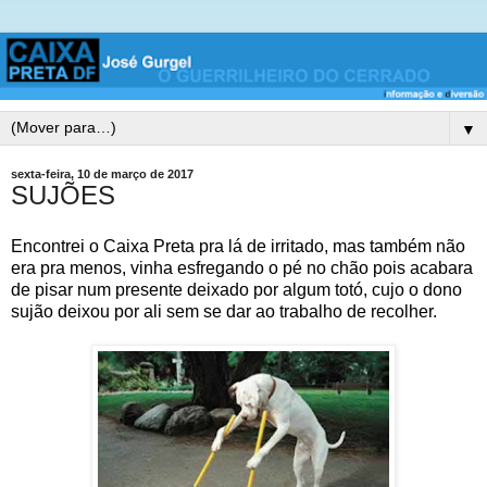
▼
sexta-feira, 10 de março de 2017
SUJÕES
Encontrei o Caixa Preta pra lá de irritado, mas também não
era pra menos, vinha esfregando o pé no chão pois acabara
de pisar num presente deixado por algum totó, cujo o dono
sujão deixou por ali sem se dar ao trabalho de recolher.