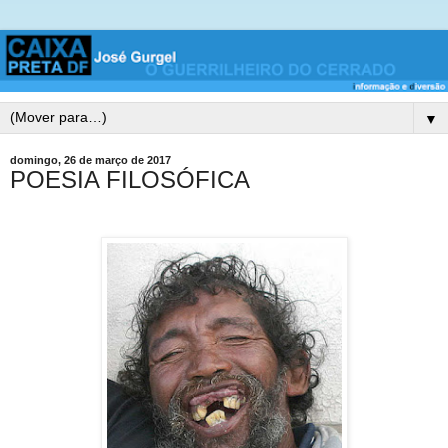
▼
domingo, 26 de março de 2017
POESIA FILOSÓFICA