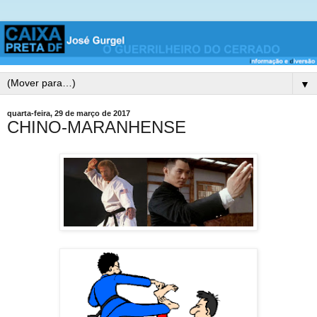
▼
quarta-feira, 29 de março de 2017
CHINO-MARANHENSE