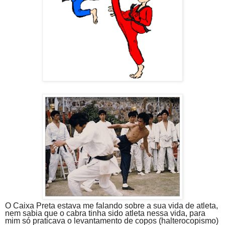
O Caixa Preta estava me falando sobre a sua vida de atleta,
nem sabia que o cabra tinha sido atleta nessa vida, para
mim só praticava o levantamento de copos (halterocopismo)