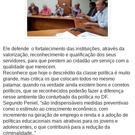
Ele defende o fortalecimento das instituições, através da
valorização, reconhecimento e qualificação dos seus
servidores, para que prestem ao cidadão um serviço com a
qualidade que merecem.
Reconhece que hoje o descrédito da classe política é muito
grande, mas critica os que colocam todos no mesmo
patamar, quando na verdade ainda existem bons e corretos
políticos, que se reconhecidos poderão fazer a diferença
nesse ambiente tão conturbado da política no DF.
Segundo Peniel, “são indispensáveis medidas preventivas
como o estímulo ao crescimento econômico, com
incremento na geração de emprego e renda e a adoção de
políticas educacionais mais atrativas para os jovens e
adolescentes, o que contribuirá para a redução da
criminalidade. ”