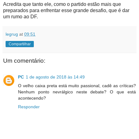
Acredita que tanto ele, como o partido estão mais que
preparados para enfrentar esse grande desafio, que é dar
um rumo ao DF.
legrug
at
09:51
Compartilhar
Um comentário:
PC
1 de agosto de 2018 às 14:49
O velho caixa preta está muito passional, cadê as críticas?
Nenhum ponto nevrálgico neste debate? O que está
acontecendo?
Responder