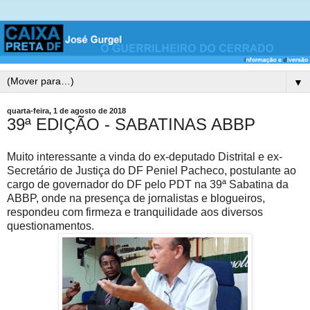
▼
quarta-feira, 1 de agosto de 2018
39ª EDIÇÃO - SABATINAS ABBP
Muito interessante a vinda do ex-deputado Distrital e ex-
Secretário de Justiça do DF Peniel Pacheco, postulante ao
cargo de governador do DF pelo PDT na 39ª Sabatina da
ABBP, onde na presença de jornalistas e blogueiros,
respondeu com firmeza e tranquilidade aos diversos
questionamentos.