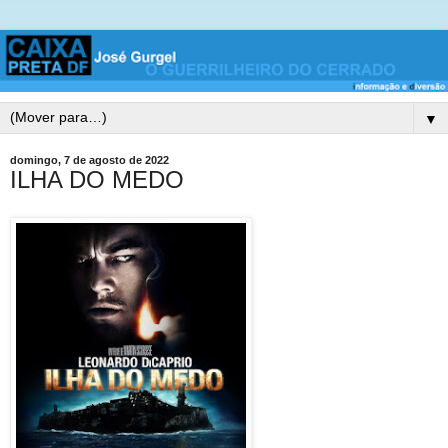
▼
domingo, 7 de agosto de 2022
ILHA DO MEDO