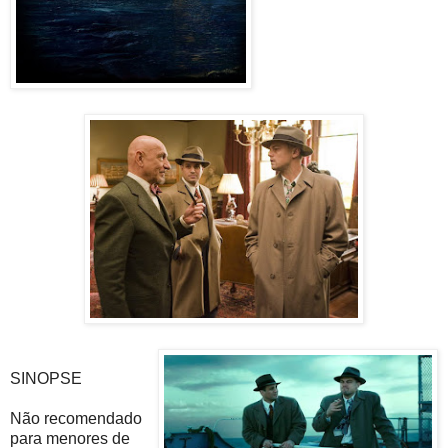
SINOPSE
Não recomendado
para menores de