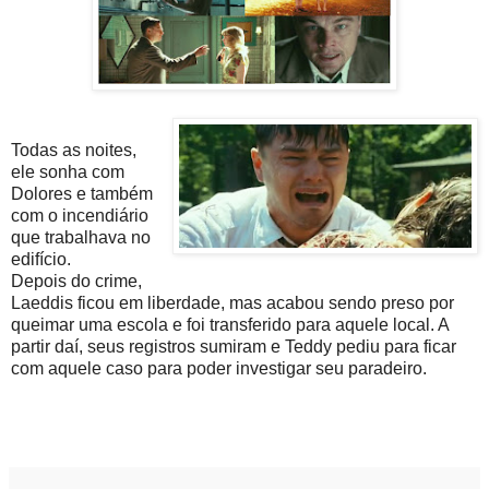
Todas as noites,
ele sonha com
Dolores e também
com o incendiário
que trabalhava no
edifício.
Depois do crime,
Laeddis ficou em liberdade, mas acabou sendo preso por
queimar uma escola e foi transferido para aquele local. A
partir daí, seus registros sumiram e Teddy pediu para ficar
com aquele caso para poder investigar seu paradeiro.