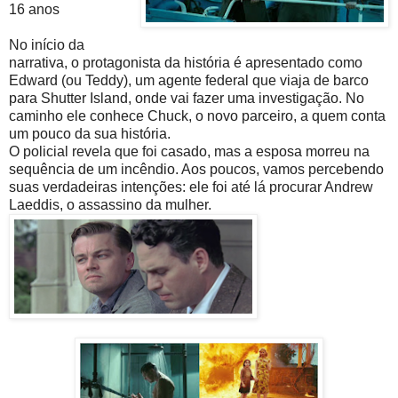
16 anos
No início da
narrativa, o protagonista da história é apresentado como
Edward (ou Teddy), um agente federal que viaja de barco
para Shutter Island, onde vai fazer uma investigação. No
caminho ele conhece Chuck, o novo parceiro, a quem conta
um pouco da sua história.
O policial revela que foi casado, mas a esposa morreu na
sequência de um incêndio. Aos poucos, vamos percebendo
suas verdadeiras intenções: ele foi até lá procurar Andrew
Laeddis, o assassino da mulher.