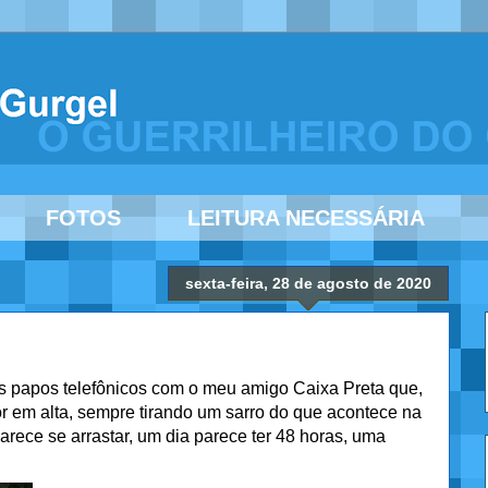
FOTOS
LEITURA NECESSÁRIA
sexta-feira, 28 de agosto de 2020
s papos telefônicos com o meu amigo Caixa Preta que,
 em alta, sempre tirando um sarro do que acontece na
arece se arrastar, um dia parece ter 48 horas, uma