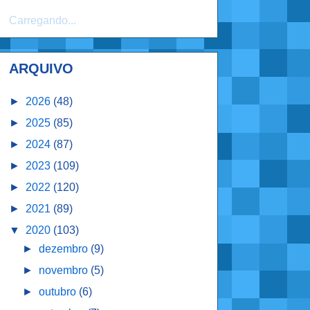
Carregando...
ARQUIVO
►
2026
(48)
►
2025
(85)
►
2024
(87)
►
2023
(109)
►
2022
(120)
►
2021
(89)
▼
2020
(103)
►
dezembro
(9)
►
novembro
(5)
►
outubro
(6)