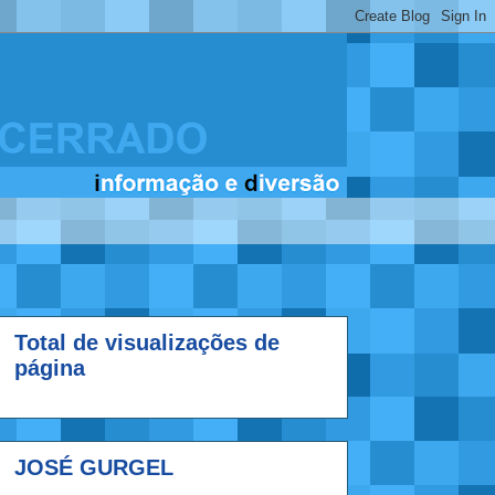
Total de visualizações de
página
JOSÉ GURGEL