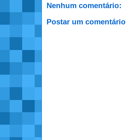
Nenhum comentário:
Postar um comentário