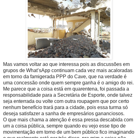
Mas vamos voltar ao que interessa pois as discussões em
grupos de What’sApp continuam cada vez mais acaloradas
em torno da famigerada PPP do Cave, que na verdade é
uma concessão onde quem sempre ganha é o amigo do rei.
Me parece que a coisa está em quarentena, foi passada a
responsabilidade para a Secretária de Esporte, onde talvez
seja enterrada ou volte com outra roupagem que por certo
nenhum benefício trará para a cidade, pois essa turma só
deseja satisfazer a sanha de empresários gananciosos.
O que mais chama a atenção é essa pressa descabida com
um a coisa pública, sempre quando eu vejo esse tipo de
movimentação em torno de um bem público fico imaginando