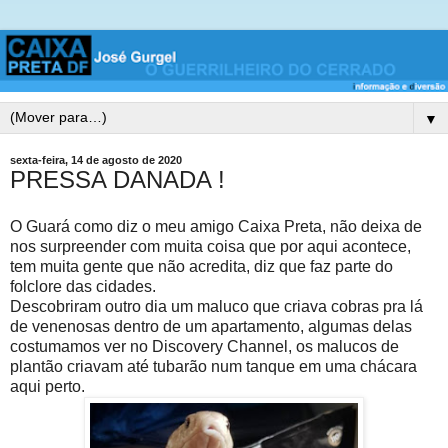
▼
sexta-feira, 14 de agosto de 2020
PRESSA DANADA !
O Guará como diz o meu amigo Caixa Preta, não deixa de
nos surpreender com muita coisa que por aqui acontece,
tem muita gente que não acredita, diz que faz parte do
folclore das cidades.
Descobriram outro dia um maluco que criava cobras pra lá
de venenosas dentro de um apartamento, algumas delas
costumamos ver no Discovery Channel, os malucos de
plantão criavam até tubarão num tanque em uma chácara
aqui perto.