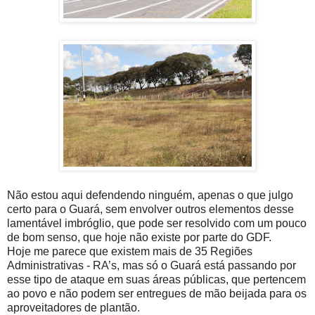
Não estou aqui defendendo ninguém, apenas o que julgo
certo para o Guará, sem envolver outros elementos desse
lamentável imbróglio, que pode ser resolvido com um pouco
de bom senso, que hoje não existe por parte do GDF.
Hoje me parece que existem mais de 35 Regiões
Administrativas - RA’s, mas só o Guará está passando por
esse tipo de ataque em suas áreas públicas, que pertencem
ao povo e não podem ser entregues de mão beijada para os
aproveitadores de plantão.