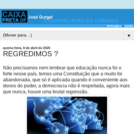
▼
quinta-feira, 9 de abril de 2020
REGREDIMOS ?
Não precisamos nem lembrar que educação nunca foi o
forte nesse país, temos uma Constituição que a muito foi
abandonada, que só é aplicada quando é conveniente aos
donos do poder, a democracia não é respeitada, agora mais
que nunca, houve uma brutal regressão.