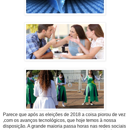
Parece que após as eleições de 2018 a coisa piorou de vez
,com os avanços tecnológicos, que hoje temos à nossa
disposição. A grande maioria passa horas nas redes sociais