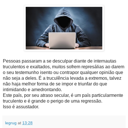
Pessoas passaram a se desculpar diante de internautas
truculentos e exaltados, muitos sofrem represálias ao darem
o seu testemunho isento ou contrapor qualquer opinião que
não seja a deles. É a truculência levada a extremos, talvez
não haja melhor forma de se impor e triunfar do que
intimidando e amedrontando.
Este país, por seu atraso secular, é um país particularmente
truculento e é grande o perigo de uma regressão.
Isso é assustador.
legrug
at
13:28