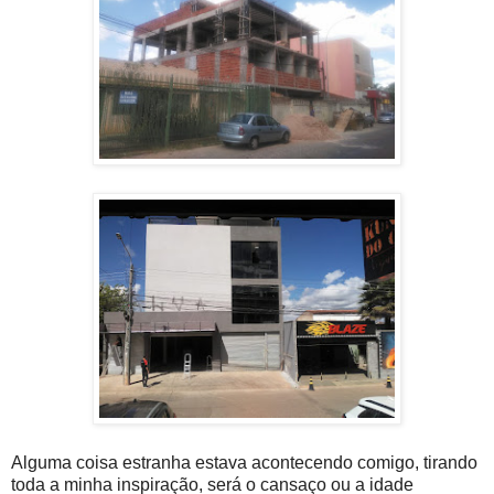
Alguma coisa estranha estava acontecendo comigo, tirando
toda a minha inspiração, será o cansaço ou a idade