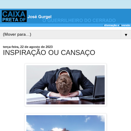
▼
terça-feira, 22 de agosto de 2023
INSPIRAÇÃO OU CANSAÇO