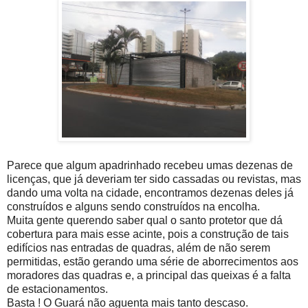
Parece que algum apadrinhado recebeu umas dezenas de
licenças, que já deveriam ter sido cassadas ou revistas, mas
dando uma volta na cidade, encontramos dezenas deles já
construídos e alguns sendo construídos na encolha.
Muita gente querendo saber qual o santo protetor que dá
cobertura para mais esse acinte, pois a construção de tais
edifícios nas entradas de quadras, além de não serem
permitidas, estão gerando uma série de aborrecimentos aos
moradores das quadras e, a principal das queixas é a falta
de estacionamentos.
Basta ! O Guará não aguenta mais tanto descaso.