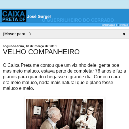
▼
segunda-feira, 18 de março de 2019
VELHO COMPANHEIRO
O Caixa Preta me contou que um vizinho dele, gente boa
mas meio maluco, estava perto de completar 76 anos e fazia
planos para quando chegasse o grande dia. Como o cara
era meio maluco, nada mais natural que o plano fosse
maluco e meio.