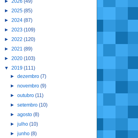
►
2026
(49)
►
2025
(85)
►
2024
(87)
►
2023
(109)
►
2022
(120)
►
2021
(89)
►
2020
(103)
▼
2019
(111)
►
dezembro
(7)
►
novembro
(9)
►
outubro
(11)
►
setembro
(10)
►
agosto
(8)
►
julho
(10)
►
junho
(8)