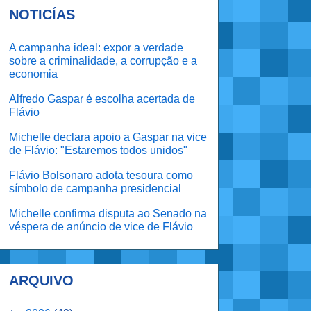
NOTICÍAS
A campanha ideal: expor a verdade
sobre a criminalidade, a corrupção e a
economia
Alfredo Gaspar é escolha acertada de
Flávio
Michelle declara apoio a Gaspar na vice
de Flávio: "Estaremos todos unidos"
Flávio Bolsonaro adota tesoura como
símbolo de campanha presidencial
Michelle confirma disputa ao Senado na
véspera de anúncio de vice de Flávio
ARQUIVO