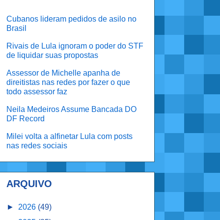
Cubanos lideram pedidos de asilo no
Brasil
Rivais de Lula ignoram o poder do STF
de liquidar suas propostas
Assessor de Michelle apanha de
direitistas nas redes por fazer o que
todo assessor faz
Neila Medeiros Assume Bancada DO
DF Record
Milei volta a alfinetar Lula com posts
nas redes sociais
ARQUIVO
►
2026
(49)