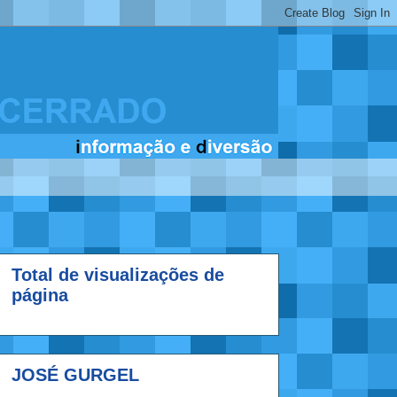
Total de visualizações de
página
JOSÉ GURGEL