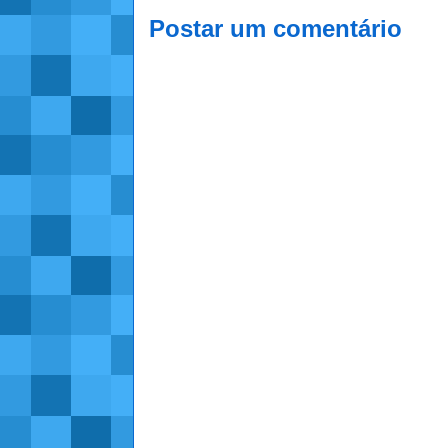
Postar um comentário