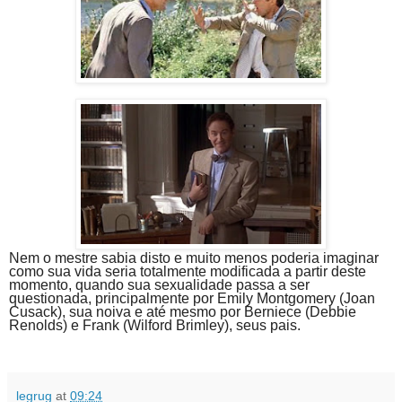
Nem o mestre sabia disto e muito menos poderia imaginar
como sua vida seria totalmente modificada a partir deste
momento, quando sua sexualidade passa a ser
questionada, principalmente por Emily Montgomery (Joan
Cusack), sua noiva e até mesmo por Berniece (Debbie
Renolds) e Frank (Wilford Brimley), seus pais.
legrug
at
09:24