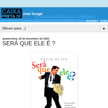
▼
quarta-feira, 16 de dezembro de 2015
SERÁ QUE ELE É ?