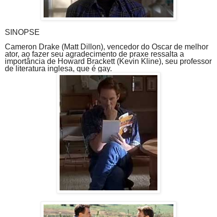
SINOPSE
Cameron Drake (Matt Dillon), vencedor do Oscar de melhor
ator, ao fazer seu agradecimento de praxe ressalta a
importância de Howard Brackett (Kevin Kline), seu professor
de literatura inglesa, que é gay.