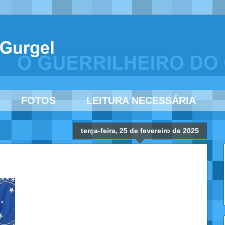
FOTOS
LEITURA NECESSÁRIA
terça-feira, 25 de fevereiro de 2025