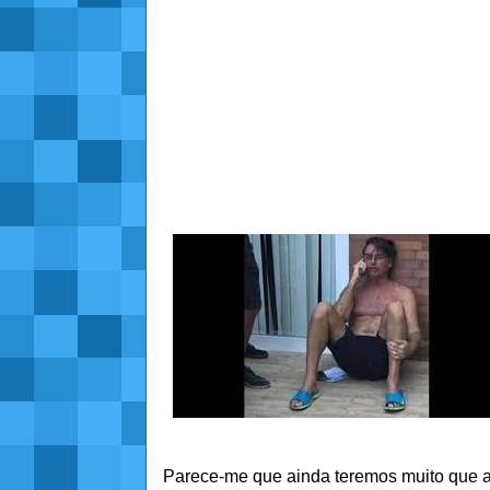
Parece-me que ainda teremos muito que a