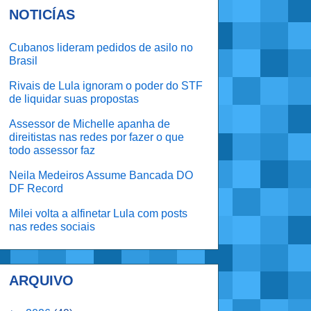
NOTICÍAS
Cubanos lideram pedidos de asilo no
Brasil
Rivais de Lula ignoram o poder do STF
de liquidar suas propostas
Assessor de Michelle apanha de
direitistas nas redes por fazer o que
todo assessor faz
Neila Medeiros Assume Bancada DO
DF Record
Milei volta a alfinetar Lula com posts
nas redes sociais
ARQUIVO