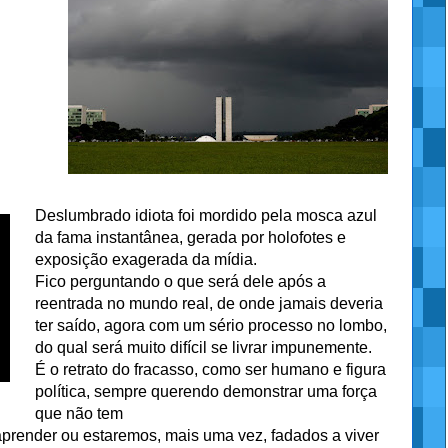
Deslumbrado idiota foi mordido pela mosca azul
da fama instantânea, gerada por holofotes e
exposição exagerada da mídia.
Fico perguntando o que será dele após a
reentrada no mundo real, de onde jamais deveria
ter saído, agora com um sério processo no lombo,
do qual será muito difícil se livrar impunemente.
É o retrato do fracasso, como ser humano e figura
política, sempre querendo demonstrar uma força
que não tem
prender ou estaremos, mais uma vez, fadados a viver