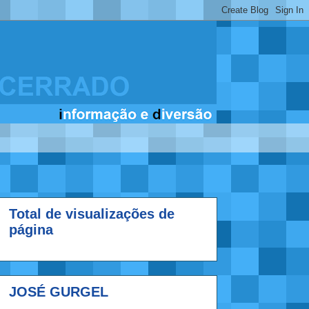
Total de visualizações de
página
JOSÉ GURGEL