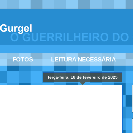
FOTOS
LEITURA NECESSÁRIA
terça-feira, 18 de fevereiro de 2025