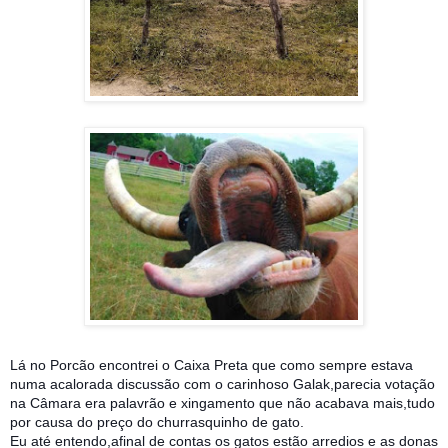
Lá no Porcão encontrei o Caixa Preta que como sempre estava
numa acalorada discussão com o carinhoso Galak,parecia votação
na Câmara era palavrão e xingamento que não acabava mais,tudo
por causa do preço do churrasquinho de gato.
Eu até entendo,afinal de contas os gatos estão arredios e as donas