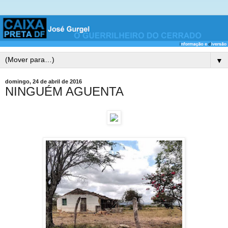
▼
domingo, 24 de abril de 2016
NINGUÉM AGUENTA