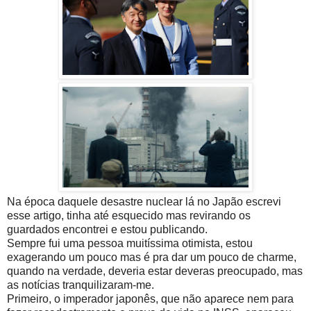
Na época daquele desastre nuclear lá no Japão escrevi
esse artigo, tinha até esquecido mas revirando os
guardados encontrei e estou publicando.
Sempre fui uma pessoa muitíssima otimista, estou
exagerando um pouco mas é pra dar um pouco de charme,
quando na verdade, deveria estar deveras preocupado, mas
as notícias tranquilizaram-me.
Primeiro, o imperador japonês, que não aparece nem para