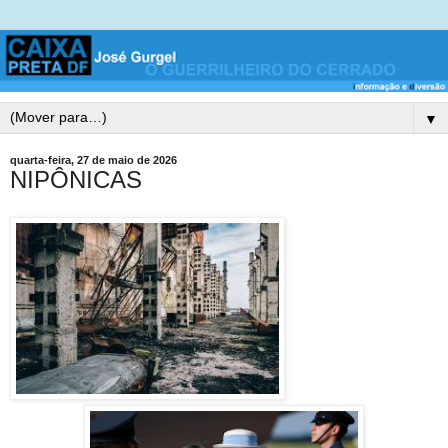
▼
quarta-feira, 27 de maio de 2026
NIPÔNICAS