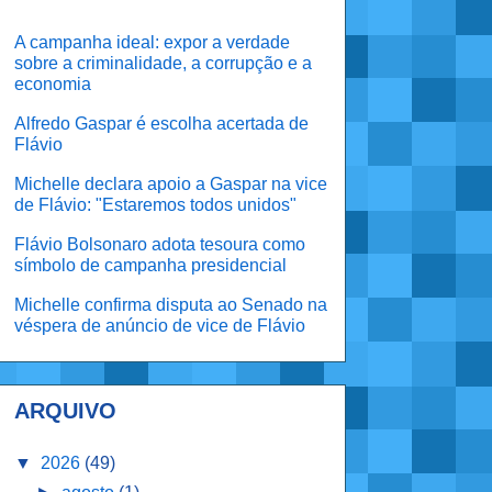
A campanha ideal: expor a verdade
sobre a criminalidade, a corrupção e a
economia
Alfredo Gaspar é escolha acertada de
Flávio
Michelle declara apoio a Gaspar na vice
de Flávio: "Estaremos todos unidos"
Flávio Bolsonaro adota tesoura como
símbolo de campanha presidencial
Michelle confirma disputa ao Senado na
véspera de anúncio de vice de Flávio
ARQUIVO
▼
2026
(49)