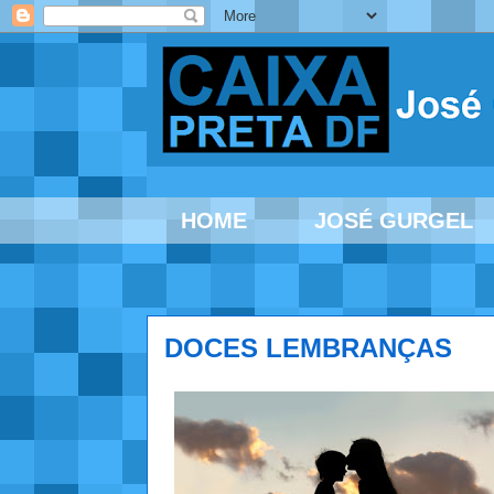
HOME
JOSÉ GURGEL
DOCES LEMBRANÇAS