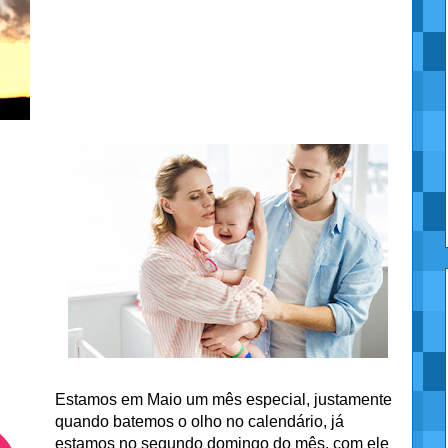
Estamos em Maio um mês especial, justamente
quando batemos o olho no calendário, já
estamos no segundo domingo do mês, com ele