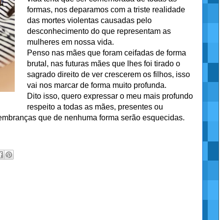
formas, nos deparamos com a triste realidade
das mortes violentas causadas pelo
desconhecimento do que representam as
mulheres em nossa vida.
Penso nas mães que foram ceifadas de forma
brutal, nas futuras mães que lhes foi tirado o
sagrado direito de ver crescerem os filhos, isso
vai nos marcar de forma muito profunda.
Dito isso, quero expressar o meu mais profundo
respeito a todas as mães, presentes ou
lembranças que de nenhuma forma serão esquecidas.