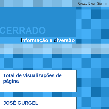
Total de visualizações de
página
JOSÉ GURGEL