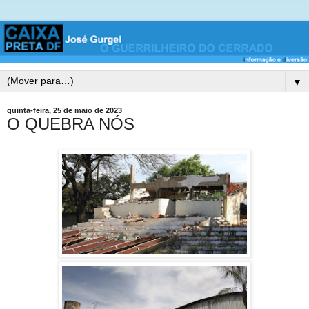
▼
quinta-feira, 25 de maio de 2023
O QUEBRA NÓS