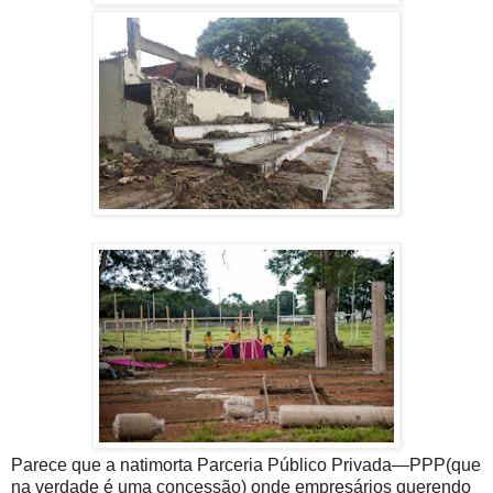
Parece que a natimorta Parceria Público Privada—PPP(que
na verdade é uma concessão) onde empresários querendo