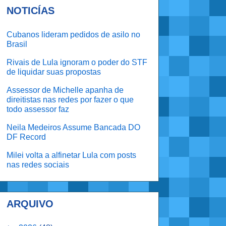
NOTICÍAS
Cubanos lideram pedidos de asilo no
Brasil
Rivais de Lula ignoram o poder do STF
de liquidar suas propostas
Assessor de Michelle apanha de
direitistas nas redes por fazer o que
todo assessor faz
Neila Medeiros Assume Bancada DO
DF Record
Milei volta a alfinetar Lula com posts
nas redes sociais
ARQUIVO