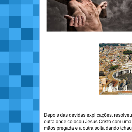
Depois das devidas explicações, resolveu
outra onde colocou Jesus Cristo com uma
mãos pregada e a outra solta dando tchau