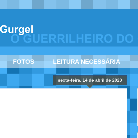
FOTOS
LEITURA NECESSÁRIA
sexta-feira, 14 de abril de 2023