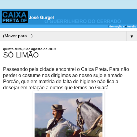
▼
quinta-feira, 8 de agosto de 2019
SÓ LIMÃO
Passeando pela cidade encontrei o Caixa Preta. Para não
perder o costume nos dirigimos ao nosso sujo e amado
Porcão, que em matéria de falta de higiene não fica a
desejar em relação a outros que temos no Guará.