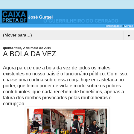
▼
quinta-feira, 2 de maio de 2019
A BOLA DA VEZ
Agora parece que a bola da vez de todos os males
existentes no nosso país é o funcionário público. Com isso,
cria-se uma cortina sobre essa corja hoje encastelada no
poder, que tem o poder de vida e morte sobre os pobres
contribuintes, que nada recebem de benefícios, apenas a
fatura dos rombos provocados pelas roubalheiras e
corrupção.