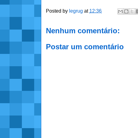
Posted by
legrug
at
12:36
Nenhum comentário:
Postar um comentário