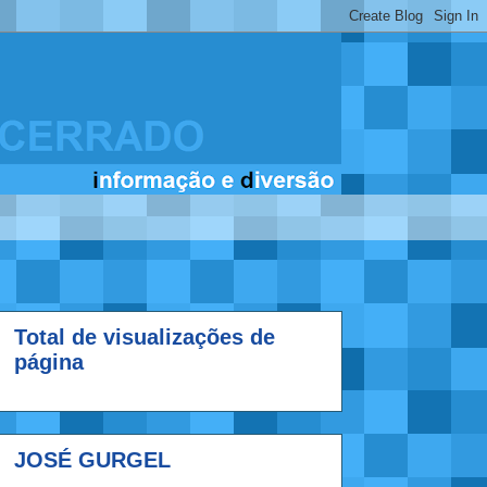
Total de visualizações de
página
JOSÉ GURGEL