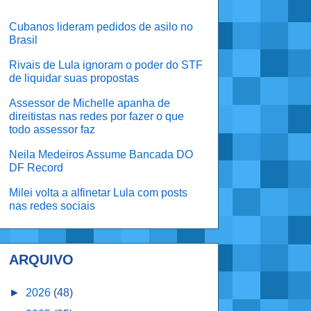
Cubanos lideram pedidos de asilo no
Brasil
Rivais de Lula ignoram o poder do STF
de liquidar suas propostas
Assessor de Michelle apanha de
direitistas nas redes por fazer o que
todo assessor faz
Neila Medeiros Assume Bancada DO
DF Record
Milei volta a alfinetar Lula com posts
nas redes sociais
ARQUIVO
►
2026
(48)