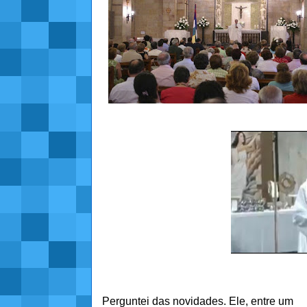
Perguntei das novidades. Ele, entre um