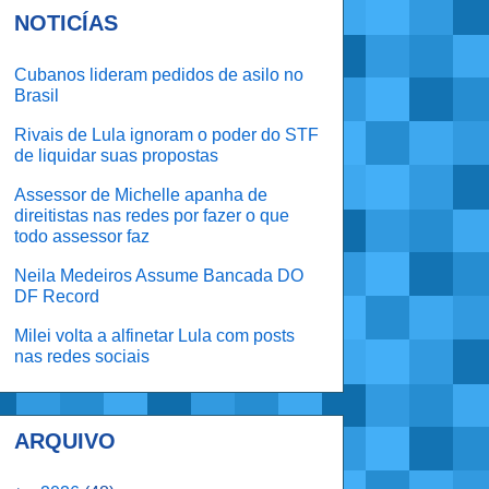
NOTICÍAS
Cubanos lideram pedidos de asilo no
Brasil
Rivais de Lula ignoram o poder do STF
de liquidar suas propostas
Assessor de Michelle apanha de
direitistas nas redes por fazer o que
todo assessor faz
Neila Medeiros Assume Bancada DO
DF Record
Milei volta a alfinetar Lula com posts
nas redes sociais
ARQUIVO