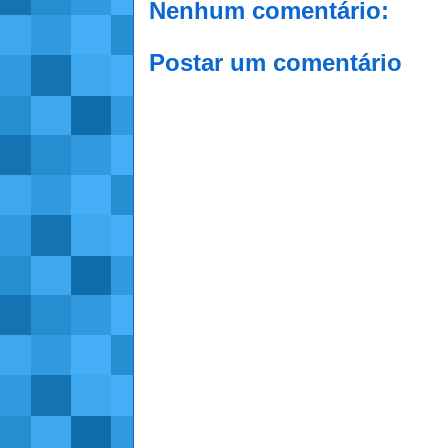
Nenhum comentário:
Postar um comentário